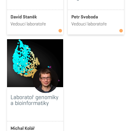
David Staněk
Petr Svoboda
Vedoucí laboratoře
Vedoucí laboratoře
Laboratoř genomiky
a bioinformatiky
Michal Kolář