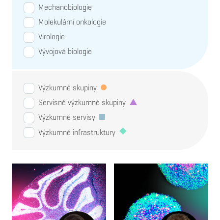
Mechanobiologie
Molekulární onkologie
Virologie
Vývojová biologie
Výzkumné skupiny
Servisně výzkumné skupiny
Výzkumné servisy
Výzkumné infrastruktury